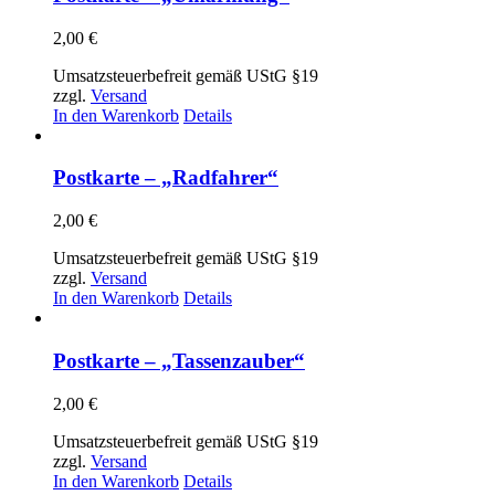
2,00
€
Umsatzsteuerbefreit gemäß UStG §19
zzgl.
Versand
In den Warenkorb
Details
Postkarte – „Radfahrer“
2,00
€
Umsatzsteuerbefreit gemäß UStG §19
zzgl.
Versand
In den Warenkorb
Details
Postkarte – „Tassenzauber“
2,00
€
Umsatzsteuerbefreit gemäß UStG §19
zzgl.
Versand
In den Warenkorb
Details