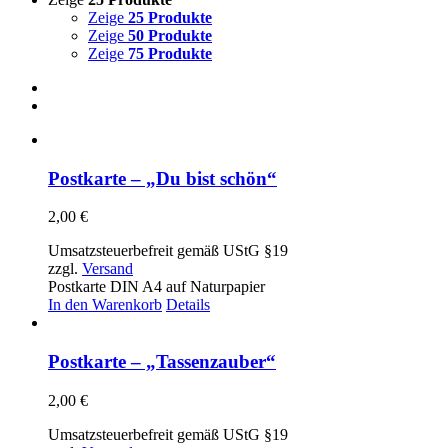
Zeige
25 Produkte
Zeige
50 Produkte
Zeige
75 Produkte
Postkarte – „Du bist schön“
2,00
€
Umsatzsteuerbefreit gemäß UStG §19
zzgl.
Versand
Postkarte DIN A4 auf Naturpapier
In den Warenkorb
Details
Postkarte – „Tassenzauber“
2,00
€
Umsatzsteuerbefreit gemäß UStG §19