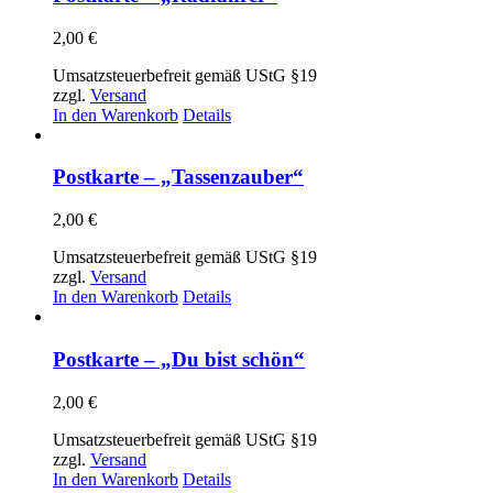
2,00
€
Umsatzsteuerbefreit gemäß UStG §19
zzgl.
Versand
In den Warenkorb
Details
Postkarte – „Tassenzauber“
2,00
€
Umsatzsteuerbefreit gemäß UStG §19
zzgl.
Versand
In den Warenkorb
Details
Postkarte – „Du bist schön“
2,00
€
Umsatzsteuerbefreit gemäß UStG §19
zzgl.
Versand
In den Warenkorb
Details