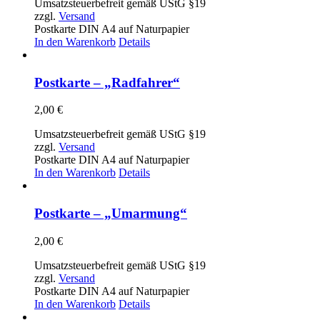
Umsatzsteuerbefreit gemäß UStG §19
zzgl.
Versand
Postkarte DIN A4 auf Naturpapier
In den Warenkorb
Details
Postkarte – „Radfahrer“
2,00
€
Umsatzsteuerbefreit gemäß UStG §19
zzgl.
Versand
Postkarte DIN A4 auf Naturpapier
In den Warenkorb
Details
Postkarte – „Umarmung“
2,00
€
Umsatzsteuerbefreit gemäß UStG §19
zzgl.
Versand
Postkarte DIN A4 auf Naturpapier
In den Warenkorb
Details