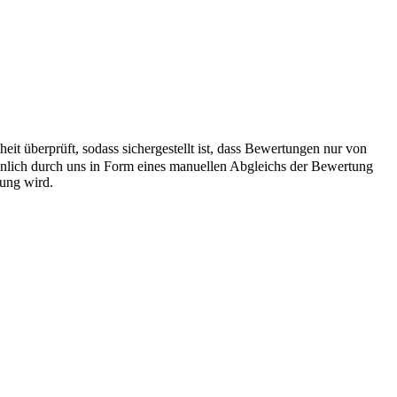
it überprüft, sodass sichergestellt ist, dass Bewertungen nur von
önlich durch uns in Form eines manuellen Abgleichs der Bewertung
hung wird.