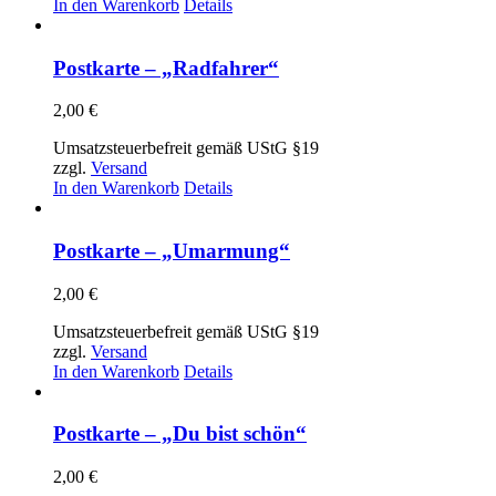
In den Warenkorb
Details
Postkarte – „Radfahrer“
2,00
€
Umsatzsteuerbefreit gemäß UStG §19
zzgl.
Versand
In den Warenkorb
Details
Postkarte – „Umarmung“
2,00
€
Umsatzsteuerbefreit gemäß UStG §19
zzgl.
Versand
In den Warenkorb
Details
Postkarte – „Du bist schön“
2,00
€