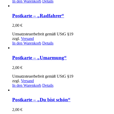
In den Warenkorb
Details
Postkarte – „Radfahrer“
2,00
€
Umsatzsteuerbefreit gemäß UStG §19
zzgl.
Versand
In den Warenkorb
Details
Postkarte – „Umarmung“
2,00
€
Umsatzsteuerbefreit gemäß UStG §19
zzgl.
Versand
In den Warenkorb
Details
Postkarte – „Du bist schön“
2,00
€