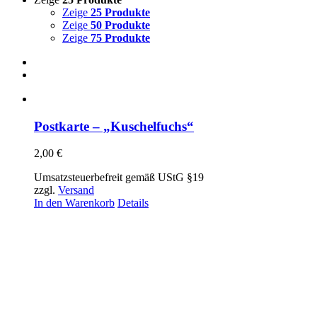
Zeige
25 Produkte
Zeige
50 Produkte
Zeige
75 Produkte
Postkarte – „Kuschelfuchs“
2,00
€
Umsatzsteuerbefreit gemäß UStG §19
zzgl.
Versand
In den Warenkorb
Details