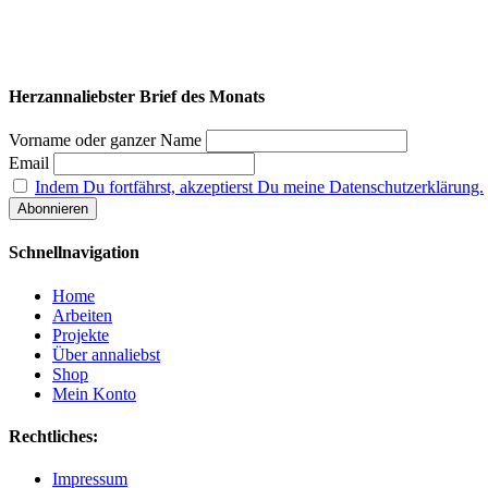
Herzannaliebster Brief des Monats
Vorname oder ganzer Name
Email
Indem Du fortfährst, akzeptierst Du meine Datenschutzerklärung.
Schnellnavigation
Home
Arbeiten
Projekte
Über annaliebst
Shop
Mein Konto
Rechtliches:
Impressum