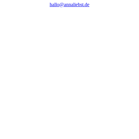
hallo@annaliebst.de