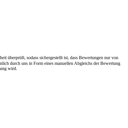
it überprüft, sodass sichergestellt ist, dass Bewertungen nur von
önlich durch uns in Form eines manuellen Abgleichs der Bewertung
hung wird.