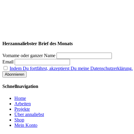
Herzannaliebster Brief des Monats
Vorname oder ganzer Name
Email
Indem Du fortfährst, akzeptierst Du meine Datenschutzerklärung.
Schnellnavigation
Home
Arbeiten
Projekte
Über annaliebst
Shop
Mein Konto