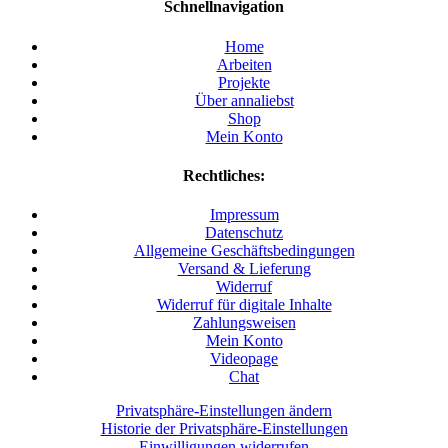
Schnellnavigation
Home
Arbeiten
Projekte
Über annaliebst
Shop
Mein Konto
Rechtliches:
Impressum
Datenschutz
Allgemeine Geschäftsbedingungen
Versand & Lieferung
Widerruf
Widerruf für digitale Inhalte
Zahlungsweisen
Mein Konto
Videopage
Chat
Privatsphäre-Einstellungen ändern
Historie der Privatsphäre-Einstellungen
Einwilligungen widerrufen