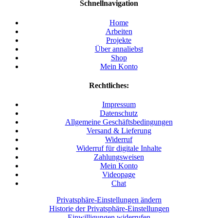
Schnellnavigation
Home
Arbeiten
Projekte
Über annaliebst
Shop
Mein Konto
Rechtliches:
Impressum
Datenschutz
Allgemeine Geschäftsbedingungen
Versand & Lieferung
Widerruf
Widerruf für digitale Inhalte
Zahlungsweisen
Mein Konto
Videopage
Chat
Privatsphäre-Einstellungen ändern
Historie der Privatsphäre-Einstellungen
Einwilligungen widerrufen