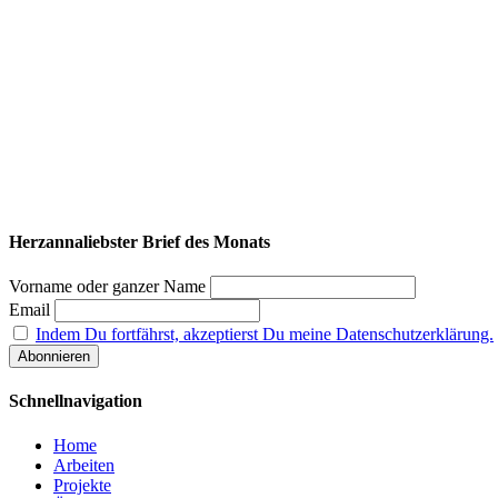
Herzannaliebster Brief des Monats
Vorname oder ganzer Name
Email
Indem Du fortfährst, akzeptierst Du meine Datenschutzerklärung.
Schnellnavigation
Home
Arbeiten
Projekte