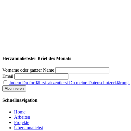
Herzannaliebster Brief des Monats
Vorname oder ganzer Name
Email
Indem Du fortfährst, akzeptierst Du meine Datenschutzerklärung.
Schnellnavigation
Home
Arbeiten
Projekte
Über annaliebst