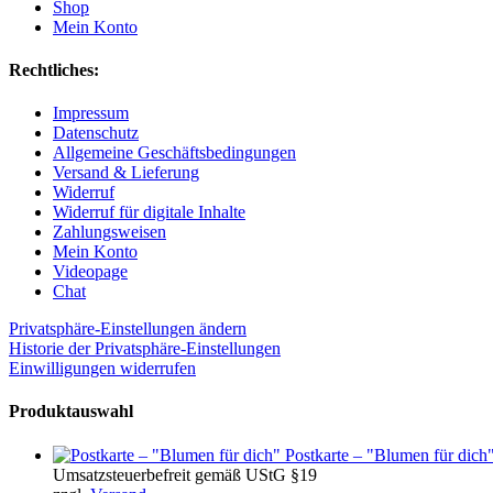
Shop
Mein Konto
Rechtliches:
Impressum
Datenschutz
Allgemeine Geschäftsbedingungen
Versand & Lieferung
Widerruf
Widerruf für digitale Inhalte
Zahlungsweisen
Mein Konto
Videopage
Chat
Privatsphäre-Einstellungen ändern
Historie der Privatsphäre-Einstellungen
Einwilligungen widerrufen
Produktauswahl
Postkarte – "Blumen für dich
Umsatzsteuerbefreit gemäß UStG §19