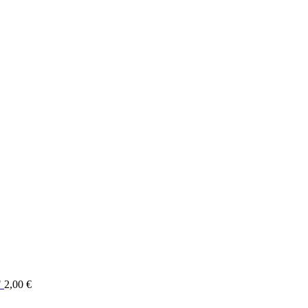
"
2,00
€