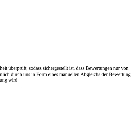
it überprüft, sodass sichergestellt ist, dass Bewertungen nur von
önlich durch uns in Form eines manuellen Abgleichs der Bewertung
hung wird.