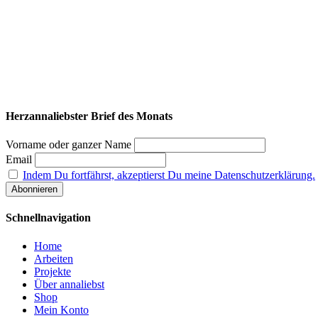
Herzannaliebster Brief des Monats
Vorname oder ganzer Name
Email
Indem Du fortfährst, akzeptierst Du meine Datenschutzerklärung.
Schnellnavigation
Home
Arbeiten
Projekte
Über annaliebst
Shop
Mein Konto