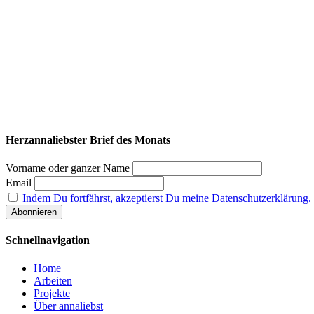
Herzannaliebster Brief des Monats
Vorname oder ganzer Name
Email
Indem Du fortfährst, akzeptierst Du meine Datenschutzerklärung.
Schnellnavigation
Home
Arbeiten
Projekte
Über annaliebst