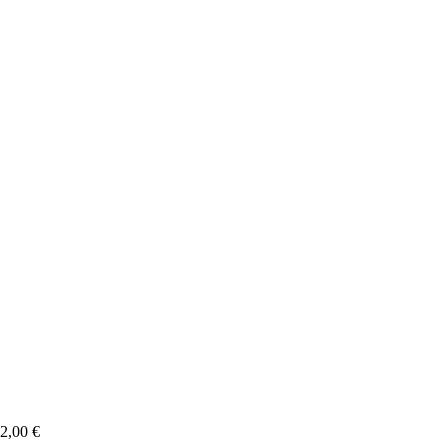
2,00
€