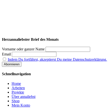
Herzannaliebster Brief des Monats
Vorname oder ganzer Name
Email
Indem Du fortfährst, akzeptierst Du meine Datenschutzerklärung.
Schnellnavigation
Home
Arbeiten
Projekte
Über annaliebst
Shop
Mein Konto