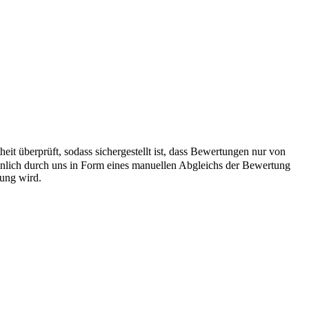
it überprüft, sodass sichergestellt ist, dass Bewertungen nur von
önlich durch uns in Form eines manuellen Abgleichs der Bewertung
hung wird.