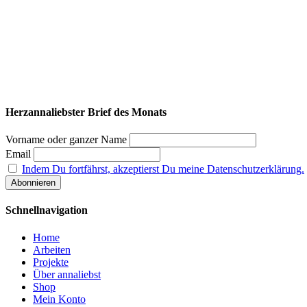
Herzannaliebster Brief des Monats
Vorname oder ganzer Name
Email
Indem Du fortfährst, akzeptierst Du meine Datenschutzerklärung.
Schnellnavigation
Home
Arbeiten
Projekte
Über annaliebst
Shop
Mein Konto