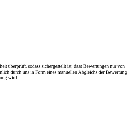
it überprüft, sodass sichergestellt ist, dass Bewertungen nur von
önlich durch uns in Form eines manuellen Abgleichs der Bewertung
hung wird.