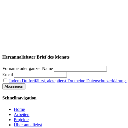
Herzannaliebster Brief des Monats
Vorname oder ganzer Name
Email
Indem Du fortfährst, akzeptierst Du meine Datenschutzerklärung.
Schnellnavigation
Home
Arbeiten
Projekte
Über annaliebst