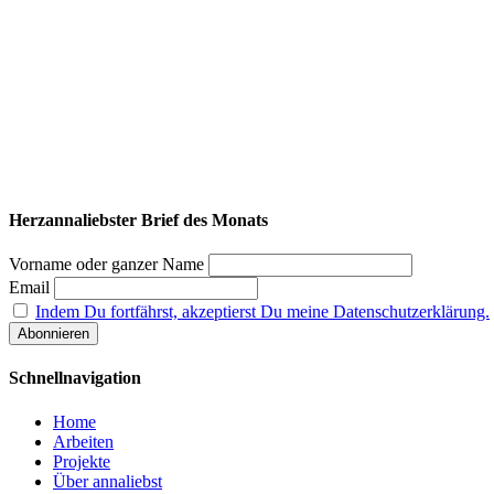
Herzannaliebster Brief des Monats
Vorname oder ganzer Name
Email
Indem Du fortfährst, akzeptierst Du meine Datenschutzerklärung.
Schnellnavigation
Home
Arbeiten
Projekte
Über annaliebst