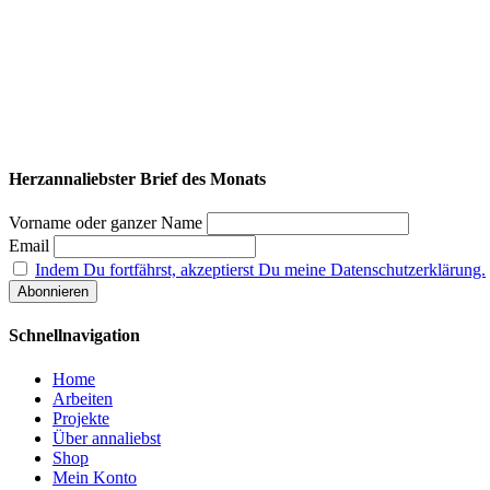
Herzannaliebster Brief des Monats
Vorname oder ganzer Name
Email
Indem Du fortfährst, akzeptierst Du meine Datenschutzerklärung.
Schnellnavigation
Home
Arbeiten
Projekte
Über annaliebst
Shop
Mein Konto