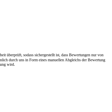
it überprüft, sodass sichergestellt ist, dass Bewertungen nur von
önlich durch uns in Form eines manuellen Abgleichs der Bewertung
hung wird.