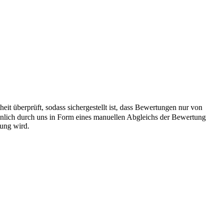
it überprüft, sodass sichergestellt ist, dass Bewertungen nur von
önlich durch uns in Form eines manuellen Abgleichs der Bewertung
hung wird.