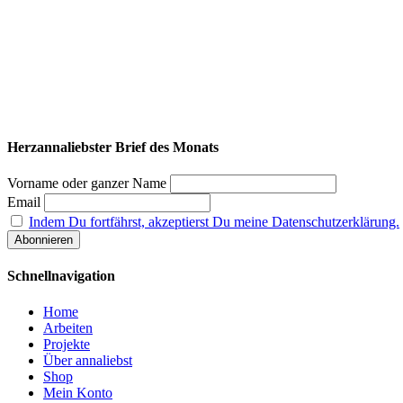
Herzannaliebster Brief des Monats
Vorname oder ganzer Name
Email
Indem Du fortfährst, akzeptierst Du meine Datenschutzerklärung.
Schnellnavigation
Home
Arbeiten
Projekte
Über annaliebst
Shop
Mein Konto