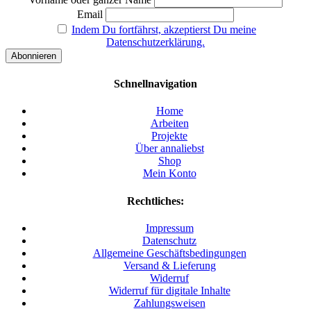
Email
Indem Du fortfährst, akzeptierst Du meine
Datenschutzerklärung.
Schnellnavigation
Home
Arbeiten
Projekte
Über annaliebst
Shop
Mein Konto
Rechtliches:
Impressum
Datenschutz
Allgemeine Geschäftsbedingungen
Versand & Lieferung
Widerruf
Widerruf für digitale Inhalte
Zahlungsweisen