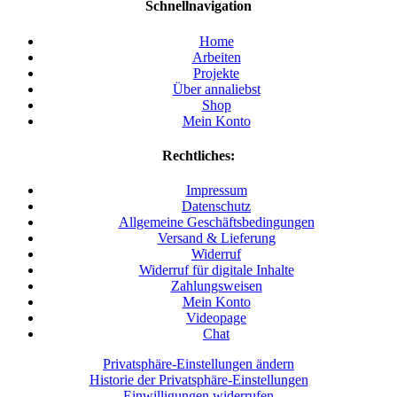
Schnellnavigation
Home
Arbeiten
Projekte
Über annaliebst
Shop
Mein Konto
Rechtliches:
Impressum
Datenschutz
Allgemeine Geschäftsbedingungen
Versand & Lieferung
Widerruf
Widerruf für digitale Inhalte
Zahlungsweisen
Mein Konto
Videopage
Chat
Privatsphäre-Einstellungen ändern
Historie der Privatsphäre-Einstellungen
Einwilligungen widerrufen