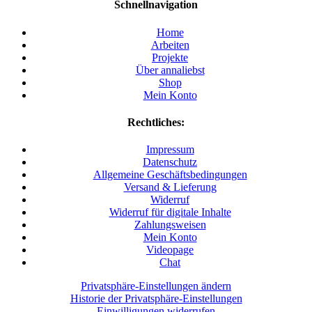
Schnellnavigation
Home
Arbeiten
Projekte
Über annaliebst
Shop
Mein Konto
Rechtliches:
Impressum
Datenschutz
Allgemeine Geschäftsbedingungen
Versand & Lieferung
Widerruf
Widerruf für digitale Inhalte
Zahlungsweisen
Mein Konto
Videopage
Chat
Privatsphäre-Einstellungen ändern
Historie der Privatsphäre-Einstellungen
Einwilligungen widerrufen