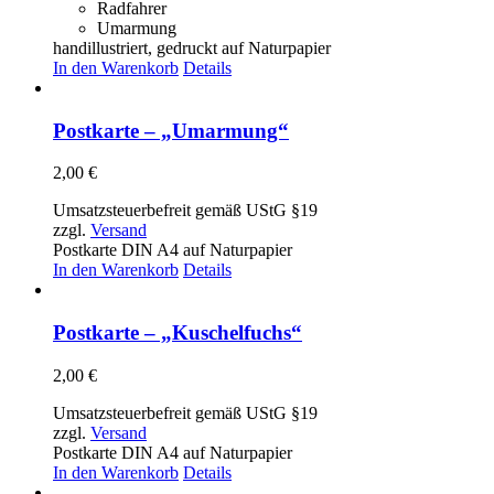
Radfahrer
Umarmung
handillustriert, gedruckt auf Naturpapier
In den Warenkorb
Details
Postkarte – „Umarmung“
2,00
€
Umsatzsteuerbefreit gemäß UStG §19
zzgl.
Versand
Postkarte DIN A4 auf Naturpapier
In den Warenkorb
Details
Postkarte – „Kuschelfuchs“
2,00
€
Umsatzsteuerbefreit gemäß UStG §19
zzgl.
Versand
Postkarte DIN A4 auf Naturpapier
In den Warenkorb
Details