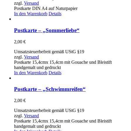
zzgl.
Versand
Postkarte DIN A4 auf Naturpapier
In den Warenkorb
Details
Postkarte – „Sommerliebe“
2,00
€
Umsatzsteuerbefreit gemäß UStG §19
zzgl.
Versand
Postkarte 15,4cmx 15,4cm mit Gouache und Bleistift
handgemalt und gedruckt
In den Warenkorb
Details
Postkarte – „Schwimmreifen“
2,00
€
Umsatzsteuerbefreit gemäß UStG §19
zzgl.
Versand
Postkarte 15,4cmx 15,4cm mit Gouache und Bleistift
handgemalt und gedruckt