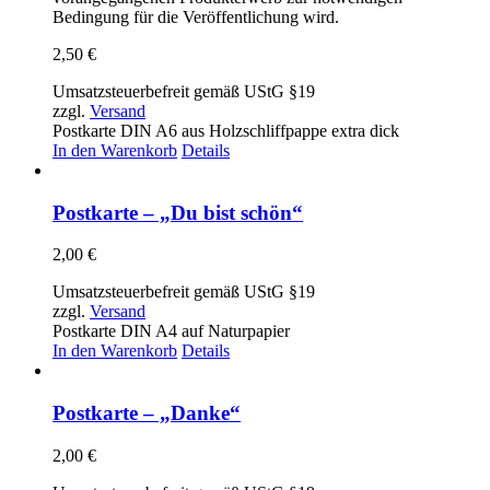
Bedingung für die Veröffentlichung wird.
2,50
€
Umsatzsteuerbefreit gemäß UStG §19
zzgl.
Versand
Postkarte DIN A6 aus Holzschliffpappe extra dick
In den Warenkorb
Details
Postkarte – „Du bist schön“
2,00
€
Umsatzsteuerbefreit gemäß UStG §19
zzgl.
Versand
Postkarte DIN A4 auf Naturpapier
In den Warenkorb
Details
Postkarte – „Danke“
2,00
€