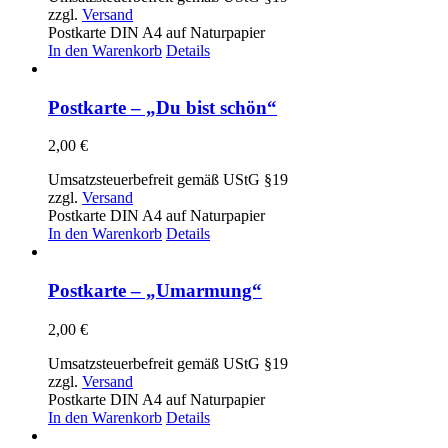
zzgl.
Versand
Postkarte DIN A4 auf Naturpapier
In den Warenkorb
Details
Postkarte – „Du bist schön“
2,00
€
Umsatzsteuerbefreit gemäß UStG §19
zzgl.
Versand
Postkarte DIN A4 auf Naturpapier
In den Warenkorb
Details
Postkarte – „Umarmung“
2,00
€
Umsatzsteuerbefreit gemäß UStG §19
zzgl.
Versand
Postkarte DIN A4 auf Naturpapier
In den Warenkorb
Details