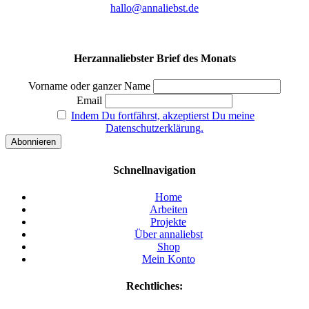
hallo@annaliebst.de
Herzannaliebster Brief des Monats
Vorname oder ganzer Name
Email
Indem Du fortfährst, akzeptierst Du meine
Datenschutzerklärung.
Schnellnavigation
Home
Arbeiten
Projekte
Über annaliebst
Shop
Mein Konto
Rechtliches: