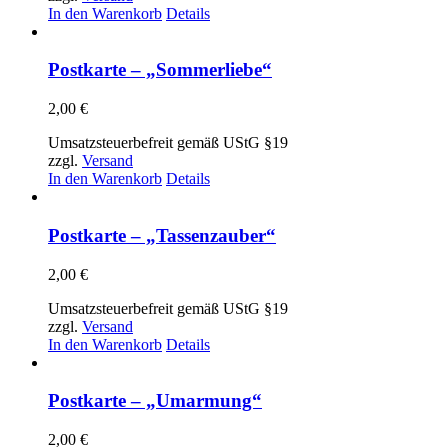
In den Warenkorb
Details
Postkarte – „Sommerliebe“
2,00
€
Umsatzsteuerbefreit gemäß UStG §19
zzgl.
Versand
In den Warenkorb
Details
Postkarte – „Tassenzauber“
2,00
€
Umsatzsteuerbefreit gemäß UStG §19
zzgl.
Versand
In den Warenkorb
Details
Postkarte – „Umarmung“
2,00
€