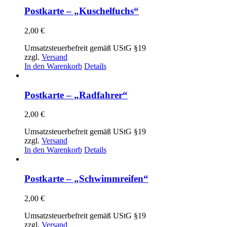
Postkarte – „Kuschelfuchs“
2,00
€
Umsatzsteuerbefreit gemäß UStG §19
zzgl.
Versand
In den Warenkorb
Details
Postkarte – „Radfahrer“
2,00
€
Umsatzsteuerbefreit gemäß UStG §19
zzgl.
Versand
In den Warenkorb
Details
Postkarte – „Schwimmreifen“
2,00
€
Umsatzsteuerbefreit gemäß UStG §19
zzgl.
Versand