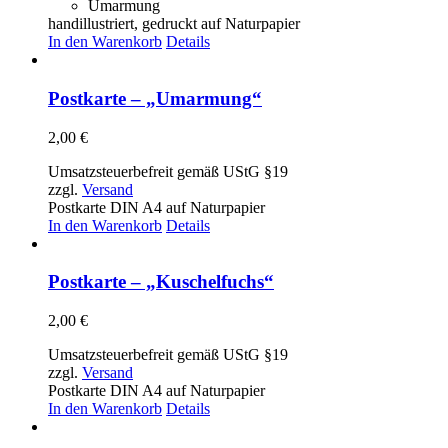
Umarmung
handillustriert, gedruckt auf Naturpapier
In den Warenkorb
Details
Postkarte – „Umarmung“
2,00
€
Umsatzsteuerbefreit gemäß UStG §19
zzgl.
Versand
Postkarte DIN A4 auf Naturpapier
In den Warenkorb
Details
Postkarte – „Kuschelfuchs“
2,00
€
Umsatzsteuerbefreit gemäß UStG §19
zzgl.
Versand
Postkarte DIN A4 auf Naturpapier
In den Warenkorb
Details