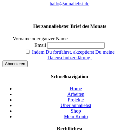
hallo@annaliebst.de
Herzannaliebster Brief des Monats
Vorname oder ganzer Name
Email
Indem Du fortfährst, akzeptierst Du meine
Datenschutzerklärung.
Schnellnavigation
Home
Arbeiten
Projekte
Über annaliebst
Shop
Mein Konto
Rechtliches: