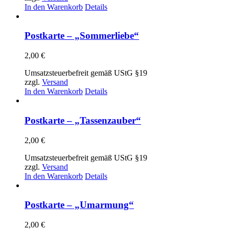
In den Warenkorb
Details
Postkarte – „Sommerliebe“
2,00
€
Umsatzsteuerbefreit gemäß UStG §19
zzgl.
Versand
In den Warenkorb
Details
Postkarte – „Tassenzauber“
2,00
€
Umsatzsteuerbefreit gemäß UStG §19
zzgl.
Versand
In den Warenkorb
Details
Postkarte – „Umarmung“
2,00
€