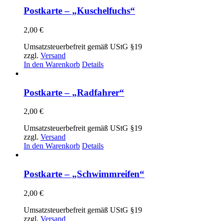
Postkarte – „Kuschelfuchs“
2,00
€
Umsatzsteuerbefreit gemäß UStG §19
zzgl.
Versand
In den Warenkorb
Details
Postkarte – „Radfahrer“
2,00
€
Umsatzsteuerbefreit gemäß UStG §19
zzgl.
Versand
In den Warenkorb
Details
Postkarte – „Schwimmreifen“
2,00
€
Umsatzsteuerbefreit gemäß UStG §19
zzgl.
Versand