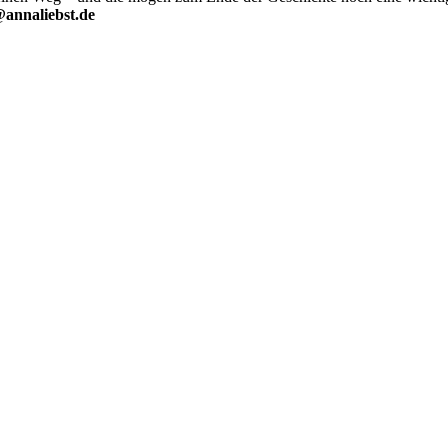
@annaliebst.de