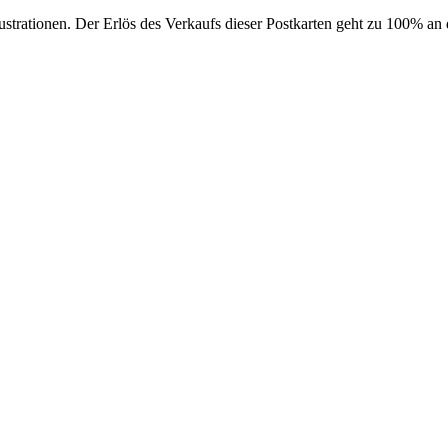
ustrationen. Der Erlös des Verkaufs dieser Postkarten geht zu 100% an