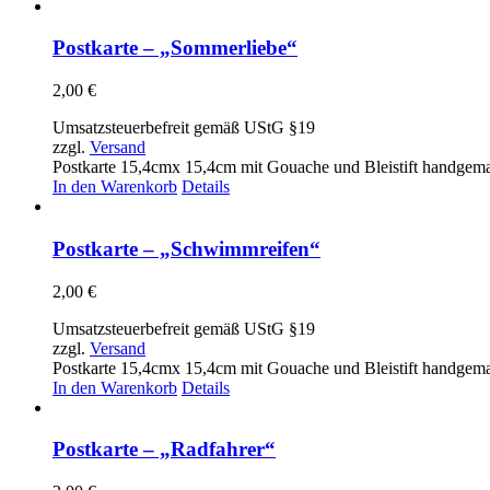
Postkarte – „Sommerliebe“
2,00
€
Umsatzsteuerbefreit gemäß UStG §19
zzgl.
Versand
Postkarte 15,4cmx 15,4cm mit Gouache und Bleistift handgem
In den Warenkorb
Details
Postkarte – „Schwimmreifen“
2,00
€
Umsatzsteuerbefreit gemäß UStG §19
zzgl.
Versand
Postkarte 15,4cmx 15,4cm mit Gouache und Bleistift handgem
In den Warenkorb
Details
Postkarte – „Radfahrer“