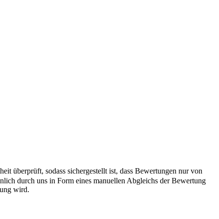
it überprüft, sodass sichergestellt ist, dass Bewertungen nur von
önlich durch uns in Form eines manuellen Abgleichs der Bewertung
hung wird.