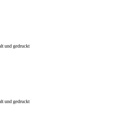
alt und gedruckt
alt und gedruckt