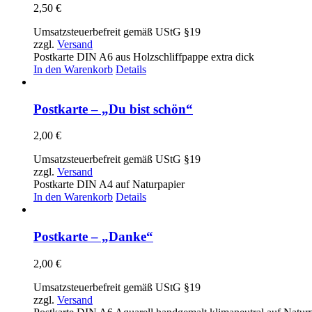
2,50
€
Umsatzsteuerbefreit gemäß UStG §19
zzgl.
Versand
Postkarte DIN A6 aus Holzschliffpappe extra dick
In den Warenkorb
Details
Postkarte – „Du bist schön“
2,00
€
Umsatzsteuerbefreit gemäß UStG §19
zzgl.
Versand
Postkarte DIN A4 auf Naturpapier
In den Warenkorb
Details
Postkarte – „Danke“
2,00
€
Umsatzsteuerbefreit gemäß UStG §19
zzgl.
Versand