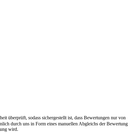
it überprüft, sodass sichergestellt ist, dass Bewertungen nur von
önlich durch uns in Form eines manuellen Abgleichs der Bewertung
hung wird.