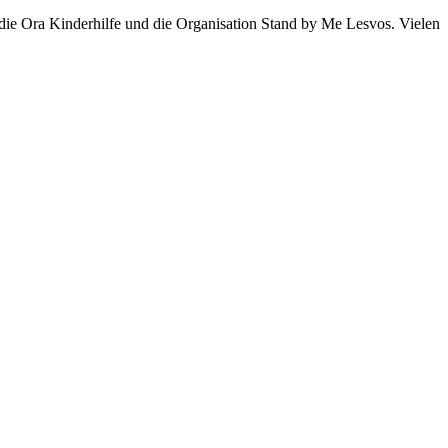
 die Ora Kinderhilfe und die Organisation Stand by Me Lesvos. Vielen