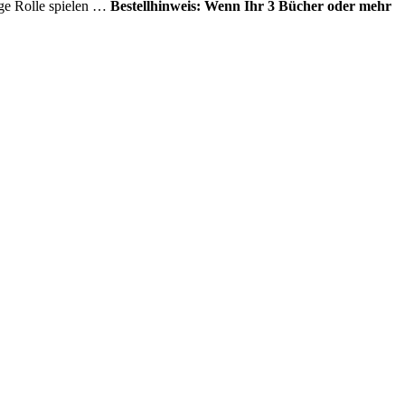
ge Rolle spielen …
Bestellhinweis: Wenn Ihr 3 Bücher oder mehr