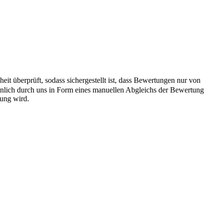
it überprüft, sodass sichergestellt ist, dass Bewertungen nur von
önlich durch uns in Form eines manuellen Abgleichs der Bewertung
hung wird.