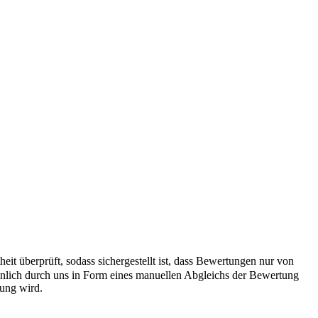
it überprüft, sodass sichergestellt ist, dass Bewertungen nur von
önlich durch uns in Form eines manuellen Abgleichs der Bewertung
hung wird.