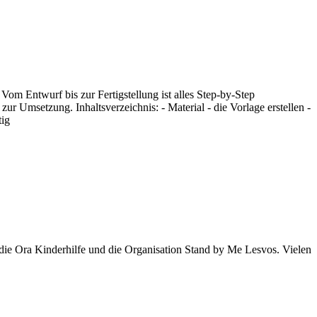
 Vom Entwurf bis zur Fertigstellung ist alles Step-by-Step
zur Umsetzung. Inhaltsverzeichnis: - Material - die Vorlage erstellen -
tig
 die Ora Kinderhilfe und die Organisation Stand by Me Lesvos. Vielen