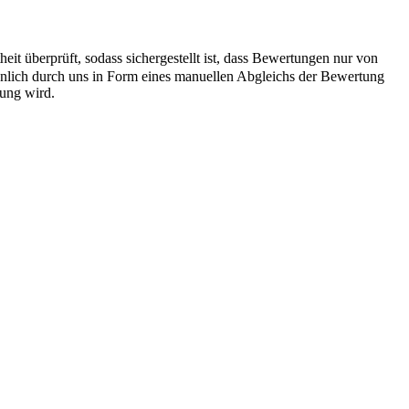
it überprüft, sodass sichergestellt ist, dass Bewertungen nur von
önlich durch uns in Form eines manuellen Abgleichs der Bewertung
hung wird.