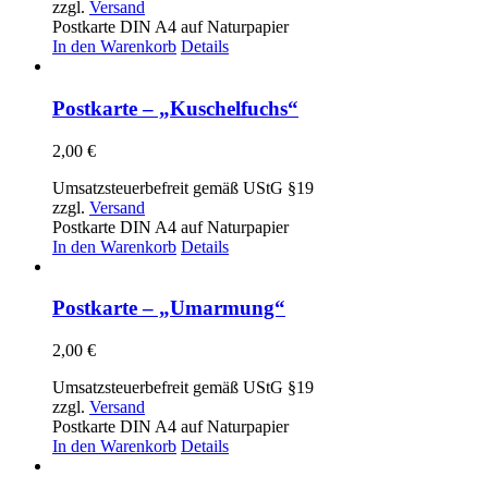
zzgl.
Versand
Postkarte DIN A4 auf Naturpapier
In den Warenkorb
Details
Postkarte – „Kuschelfuchs“
2,00
€
Umsatzsteuerbefreit gemäß UStG §19
zzgl.
Versand
Postkarte DIN A4 auf Naturpapier
In den Warenkorb
Details
Postkarte – „Umarmung“
2,00
€
Umsatzsteuerbefreit gemäß UStG §19
zzgl.
Versand
Postkarte DIN A4 auf Naturpapier
In den Warenkorb
Details