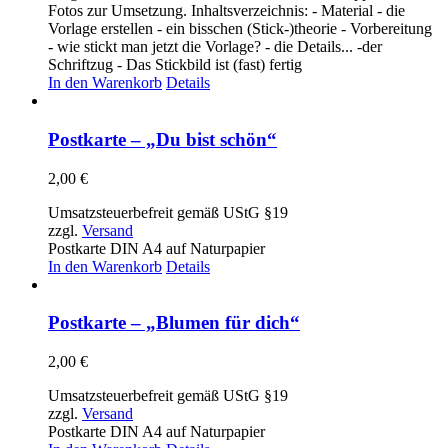
Fotos zur Umsetzung. Inhaltsverzeichnis: - Material - die
Vorlage erstellen - ein bisschen (Stick-)theorie - Vorbereitung
- wie stickt man jetzt die Vorlage? - die Details... -der
Schriftzug - Das Stickbild ist (fast) fertig
In den Warenkorb
Details
Postkarte – „Du bist schön“
2,00
€
Umsatzsteuerbefreit gemäß UStG §19
zzgl.
Versand
Postkarte DIN A4 auf Naturpapier
In den Warenkorb
Details
Postkarte – „Blumen für dich“
2,00
€
Umsatzsteuerbefreit gemäß UStG §19
zzgl.
Versand
Postkarte DIN A4 auf Naturpapier