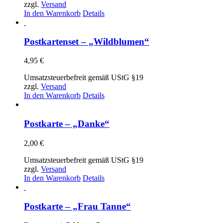
zzgl.
Versand
In den Warenkorb
Details
Postkartenset – „Wildblumen“
4,95
€
Umsatzsteuerbefreit gemäß UStG §19
zzgl.
Versand
In den Warenkorb
Details
Postkarte – „Danke“
2,00
€
Umsatzsteuerbefreit gemäß UStG §19
zzgl.
Versand
In den Warenkorb
Details
Postkarte – „Frau Tanne“