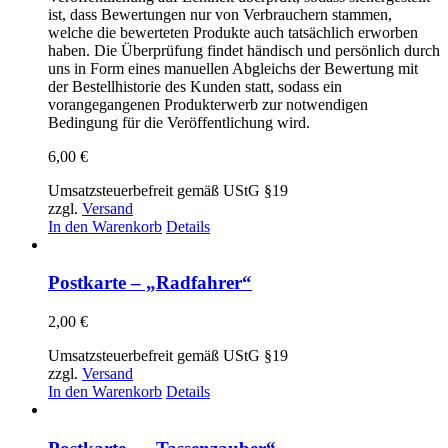
ist, dass Bewertungen nur von Verbrauchern stammen,
welche die bewerteten Produkte auch tatsächlich erworben
haben. Die Überprüfung findet händisch und persönlich durch
uns in Form eines manuellen Abgleichs der Bewertung mit
der Bestellhistorie des Kunden statt, sodass ein
vorangegangenen Produkterwerb zur notwendigen
Bedingung für die Veröffentlichung wird.
6,00
€
Umsatzsteuerbefreit gemäß UStG §19
zzgl.
Versand
In den Warenkorb
Details
Postkarte – „Radfahrer“
2,00
€
Umsatzsteuerbefreit gemäß UStG §19
zzgl.
Versand
In den Warenkorb
Details