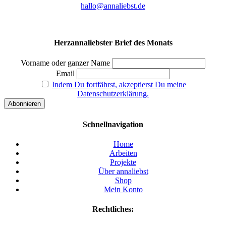
hallo@annaliebst.de
Herzannaliebster Brief des Monats
Vorname oder ganzer Name
Email
Indem Du fortfährst, akzeptierst Du meine
Datenschutzerklärung.
Schnellnavigation
Home
Arbeiten
Projekte
Über annaliebst
Shop
Mein Konto
Rechtliches: