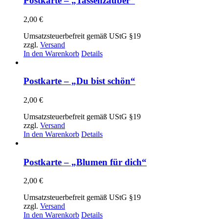
Postkarte – „Tassenzauber“
2,00
€
Umsatzsteuerbefreit gemäß UStG §19
zzgl.
Versand
In den Warenkorb
Details
Postkarte – „Du bist schön“
2,00
€
Umsatzsteuerbefreit gemäß UStG §19
zzgl.
Versand
In den Warenkorb
Details
Postkarte – „Blumen für dich“
2,00
€
Umsatzsteuerbefreit gemäß UStG §19
zzgl.
Versand
In den Warenkorb
Details