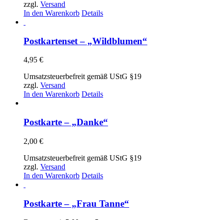
zzgl.
Versand
In den Warenkorb
Details
Postkartenset – „Wildblumen“
4,95
€
Umsatzsteuerbefreit gemäß UStG §19
zzgl.
Versand
In den Warenkorb
Details
Postkarte – „Danke“
2,00
€
Umsatzsteuerbefreit gemäß UStG §19
zzgl.
Versand
In den Warenkorb
Details
Postkarte – „Frau Tanne“