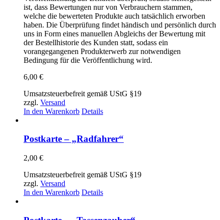
ist, dass Bewertungen nur von Verbrauchern stammen,
welche die bewerteten Produkte auch tatsächlich erworben
haben. Die Überprüfung findet händisch und persönlich durch
uns in Form eines manuellen Abgleichs der Bewertung mit
der Bestellhistorie des Kunden statt, sodass ein
vorangegangenen Produkterwerb zur notwendigen
Bedingung für die Veröffentlichung wird.
6,00
€
Umsatzsteuerbefreit gemäß UStG §19
zzgl.
Versand
In den Warenkorb
Details
Postkarte – „Radfahrer“
2,00
€
Umsatzsteuerbefreit gemäß UStG §19
zzgl.
Versand
In den Warenkorb
Details