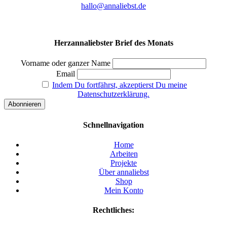
hallo@annaliebst.de
Herzannaliebster Brief des Monats
Vorname oder ganzer Name
Email
Indem Du fortfährst, akzeptierst Du meine
Datenschutzerklärung.
Schnellnavigation
Home
Arbeiten
Projekte
Über annaliebst
Shop
Mein Konto
Rechtliches: