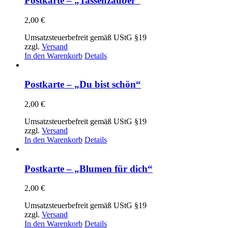
Postkarte – „Tassenzauber“
2,00
€
Umsatzsteuerbefreit gemäß UStG §19
zzgl.
Versand
In den Warenkorb
Details
Postkarte – „Du bist schön“
2,00
€
Umsatzsteuerbefreit gemäß UStG §19
zzgl.
Versand
In den Warenkorb
Details
Postkarte – „Blumen für dich“
2,00
€
Umsatzsteuerbefreit gemäß UStG §19
zzgl.
Versand
In den Warenkorb
Details