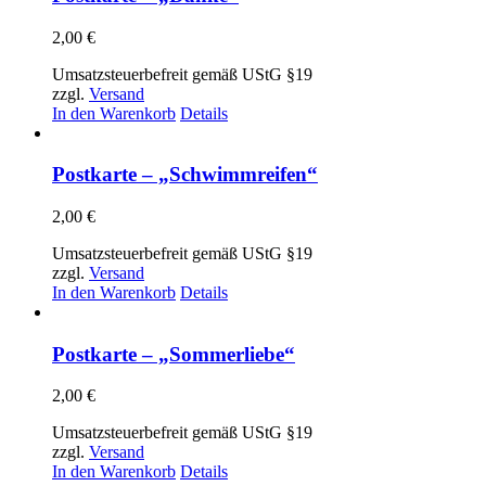
2,00
€
Umsatzsteuerbefreit gemäß UStG §19
zzgl.
Versand
In den Warenkorb
Details
Postkarte – „Schwimmreifen“
2,00
€
Umsatzsteuerbefreit gemäß UStG §19
zzgl.
Versand
In den Warenkorb
Details
Postkarte – „Sommerliebe“
2,00
€
Umsatzsteuerbefreit gemäß UStG §19
zzgl.
Versand
In den Warenkorb
Details