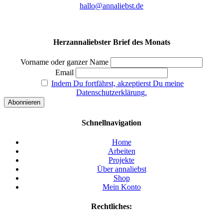
hallo@annaliebst.de
Herzannaliebster Brief des Monats
Vorname oder ganzer Name
Email
Indem Du fortfährst, akzeptierst Du meine
Datenschutzerklärung.
Schnellnavigation
Home
Arbeiten
Projekte
Über annaliebst
Shop
Mein Konto
Rechtliches: