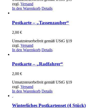
zzgl.
Versand
In den Warenkorb
Details
Postkarte – „Tassenzauber“
2,00
€
Umsatzsteuerbefreit gemäß UStG §19
zzgl.
Versand
In den Warenkorb
Details
Postkarte – „Radfahrer“
2,00
€
Umsatzsteuerbefreit gemäß UStG §19
zzgl.
Versand
In den Warenkorb
Details
Winterliches Postkartenset (4 Stück)