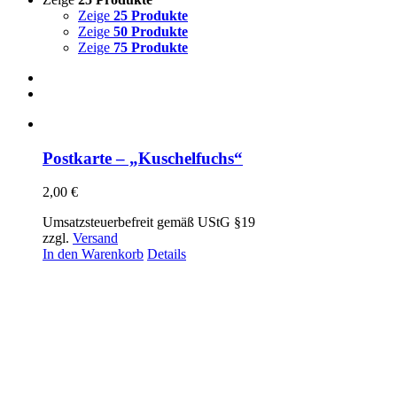
Zeige
25 Produkte
Zeige
50 Produkte
Zeige
75 Produkte
Postkarte – „Kuschelfuchs“
2,00
€
Umsatzsteuerbefreit gemäß UStG §19
zzgl.
Versand
In den Warenkorb
Details