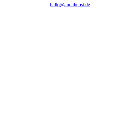
hallo@annaliebst.de