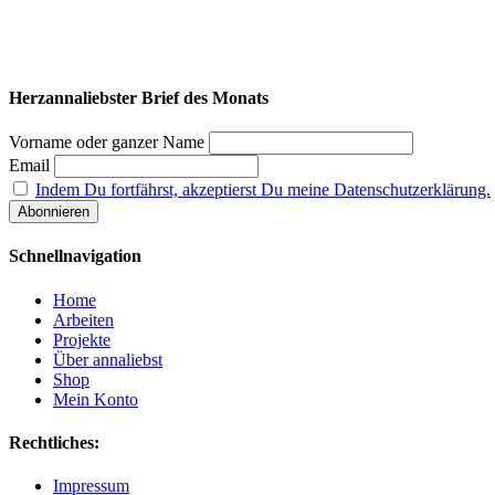
Herzannaliebster Brief des Monats
Vorname oder ganzer Name
Email
Indem Du fortfährst, akzeptierst Du meine Datenschutzerklärung.
Schnellnavigation
Home
Arbeiten
Projekte
Über annaliebst
Shop
Mein Konto
Rechtliches:
Impressum