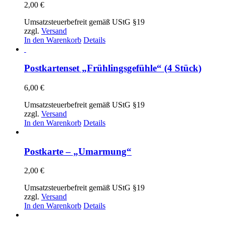
2,00
€
Umsatzsteuerbefreit gemäß UStG §19
zzgl.
Versand
In den Warenkorb
Details
Postkartenset „Frühlingsgefühle“ (4 Stück)
6,00
€
Umsatzsteuerbefreit gemäß UStG §19
zzgl.
Versand
In den Warenkorb
Details
Postkarte – „Umarmung“
2,00
€
Umsatzsteuerbefreit gemäß UStG §19
zzgl.
Versand
In den Warenkorb
Details