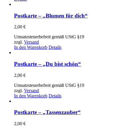
Postkarte – „Blumen für dich“
2,00
€
Umsatzsteuerbefreit gemäß UStG §19
zzgl.
Versand
In den Warenkorb
Details
Postkarte – „Du bist schön“
2,00
€
Umsatzsteuerbefreit gemäß UStG §19
zzgl.
Versand
In den Warenkorb
Details
Postkarte – „Tassenzauber“
2,00
€