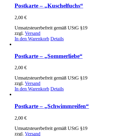
Postkarte – „Kuschelfuchs“
2,00
€
Umsatzsteuerbefreit gemäß UStG §19
zzgl.
Versand
In den Warenkorb
Details
Postkarte – „Sommerliebe“
2,00
€
Umsatzsteuerbefreit gemäß UStG §19
zzgl.
Versand
In den Warenkorb
Details
Postkarte – „Schwimmreifen“
2,00
€
Umsatzsteuerbefreit gemäß UStG §19
zzgl.
Versand