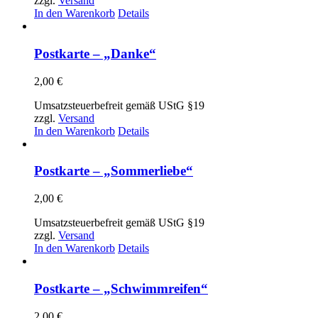
zzgl.
Versand
In den Warenkorb
Details
Postkarte – „Danke“
2,00
€
Umsatzsteuerbefreit gemäß UStG §19
zzgl.
Versand
In den Warenkorb
Details
Postkarte – „Sommerliebe“
2,00
€
Umsatzsteuerbefreit gemäß UStG §19
zzgl.
Versand
In den Warenkorb
Details
Postkarte – „Schwimmreifen“
2,00
€