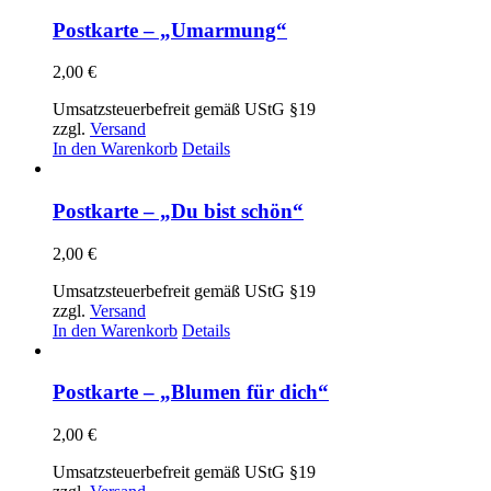
Postkarte – „Umarmung“
2,00
€
Umsatzsteuerbefreit gemäß UStG §19
zzgl.
Versand
In den Warenkorb
Details
Postkarte – „Du bist schön“
2,00
€
Umsatzsteuerbefreit gemäß UStG §19
zzgl.
Versand
In den Warenkorb
Details
Postkarte – „Blumen für dich“
2,00
€
Umsatzsteuerbefreit gemäß UStG §19