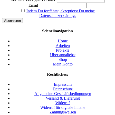
Email
Indem Du fortfährst, akzeptierst Du meine
Datenschutzerklärung.
Schnellnavigation
Home
Arbeiten
Projekte
Über annaliebst
Shop
Mein Konto
Rechtliches:
Impressum
Datenschutz
Allgemeine Geschäftsbedingungen
Versand & Lieferung
Widerruf
Widerruf für digitale Inhalte
Zahlungsweisen