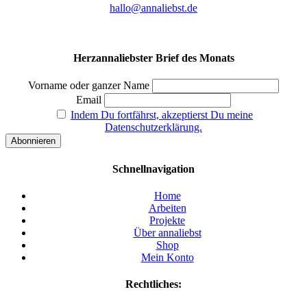
hallo@annaliebst.de
Herzannaliebster Brief des Monats
Vorname oder ganzer Name
Email
Indem Du fortfährst, akzeptierst Du meine
Datenschutzerklärung.
Schnellnavigation
Home
Arbeiten
Projekte
Über annaliebst
Shop
Mein Konto
Rechtliches: