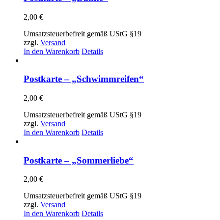
2,00
€
Umsatzsteuerbefreit gemäß UStG §19
zzgl.
Versand
In den Warenkorb
Details
Postkarte – „Schwimmreifen“
2,00
€
Umsatzsteuerbefreit gemäß UStG §19
zzgl.
Versand
In den Warenkorb
Details
Postkarte – „Sommerliebe“
2,00
€
Umsatzsteuerbefreit gemäß UStG §19
zzgl.
Versand
In den Warenkorb
Details