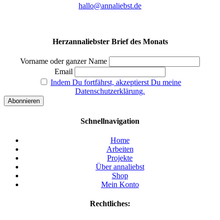
hallo@annaliebst.de
Herzannaliebster Brief des Monats
Vorname oder ganzer Name
Email
Indem Du fortfährst, akzeptierst Du meine
Datenschutzerklärung.
Schnellnavigation
Home
Arbeiten
Projekte
Über annaliebst
Shop
Mein Konto
Rechtliches: