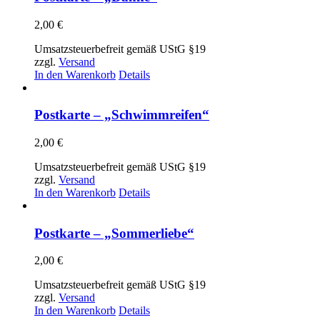
2,00
€
Umsatzsteuerbefreit gemäß UStG §19
zzgl.
Versand
In den Warenkorb
Details
Postkarte – „Schwimmreifen“
2,00
€
Umsatzsteuerbefreit gemäß UStG §19
zzgl.
Versand
In den Warenkorb
Details
Postkarte – „Sommerliebe“
2,00
€
Umsatzsteuerbefreit gemäß UStG §19
zzgl.
Versand
In den Warenkorb
Details