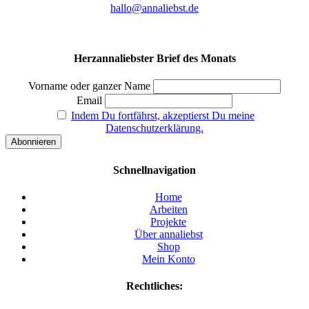
hallo@annaliebst.de
Herzannaliebster Brief des Monats
Vorname oder ganzer Name
Email
Indem Du fortfährst, akzeptierst Du meine
Datenschutzerklärung.
Schnellnavigation
Home
Arbeiten
Projekte
Über annaliebst
Shop
Mein Konto
Rechtliches: