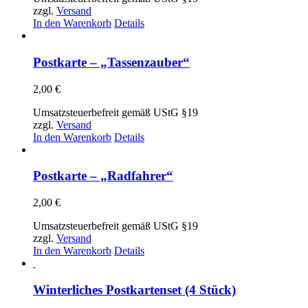
zzgl.
Versand
In den Warenkorb
Details
Postkarte – „Tassenzauber“
2,00
€
Umsatzsteuerbefreit gemäß UStG §19
zzgl.
Versand
In den Warenkorb
Details
Postkarte – „Radfahrer“
2,00
€
Umsatzsteuerbefreit gemäß UStG §19
zzgl.
Versand
In den Warenkorb
Details
Winterliches Postkartenset (4 Stück)