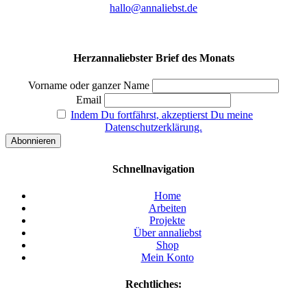
hallo@annaliebst.de
Herzannaliebster Brief des Monats
Vorname oder ganzer Name
Email
Indem Du fortfährst, akzeptierst Du meine
Datenschutzerklärung.
Schnellnavigation
Home
Arbeiten
Projekte
Über annaliebst
Shop
Mein Konto
Rechtliches: