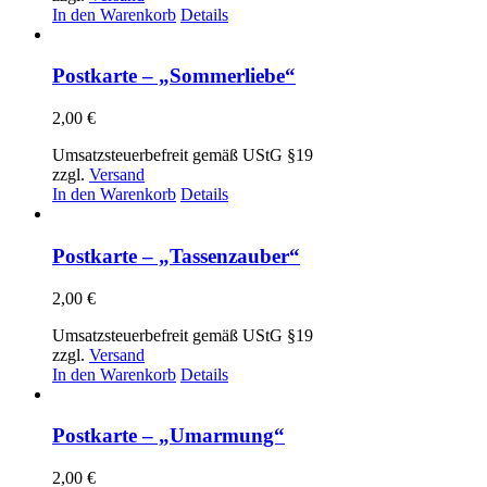
In den Warenkorb
Details
Postkarte – „Sommerliebe“
2,00
€
Umsatzsteuerbefreit gemäß UStG §19
zzgl.
Versand
In den Warenkorb
Details
Postkarte – „Tassenzauber“
2,00
€
Umsatzsteuerbefreit gemäß UStG §19
zzgl.
Versand
In den Warenkorb
Details
Postkarte – „Umarmung“
2,00
€