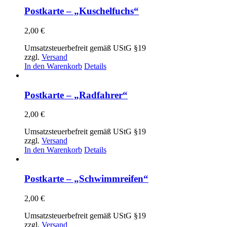
Postkarte – „Kuschelfuchs“
2,00
€
Umsatzsteuerbefreit gemäß UStG §19
zzgl.
Versand
In den Warenkorb
Details
Postkarte – „Radfahrer“
2,00
€
Umsatzsteuerbefreit gemäß UStG §19
zzgl.
Versand
In den Warenkorb
Details
Postkarte – „Schwimmreifen“
2,00
€
Umsatzsteuerbefreit gemäß UStG §19
zzgl.
Versand