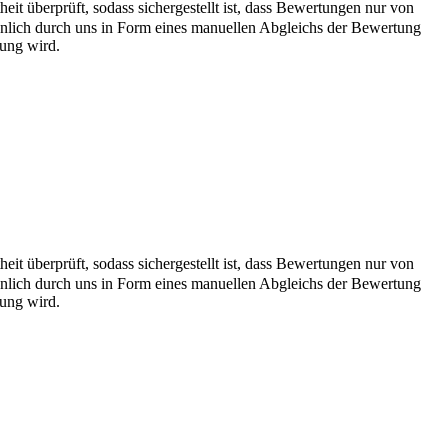
it überprüft, sodass sichergestellt ist, dass Bewertungen nur von
önlich durch uns in Form eines manuellen Abgleichs der Bewertung
hung wird.
it überprüft, sodass sichergestellt ist, dass Bewertungen nur von
önlich durch uns in Form eines manuellen Abgleichs der Bewertung
hung wird.