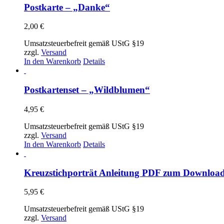
Postkarte – „Danke“
2,00
€
Umsatzsteuerbefreit gemäß UStG §19
zzgl.
Versand
In den Warenkorb
Details
Postkartenset – „Wildblumen“
4,95
€
Umsatzsteuerbefreit gemäß UStG §19
zzgl.
Versand
In den Warenkorb
Details
Kreuzstichporträt Anleitung PDF zum Downloa
5,95
€
Umsatzsteuerbefreit gemäß UStG §19
zzgl.
Versand