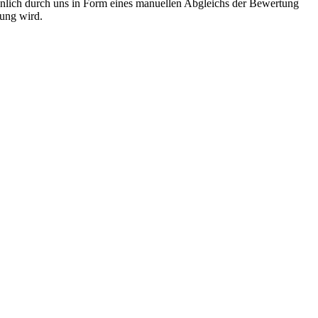
önlich durch uns in Form eines manuellen Abgleichs der Bewertung
hung wird.