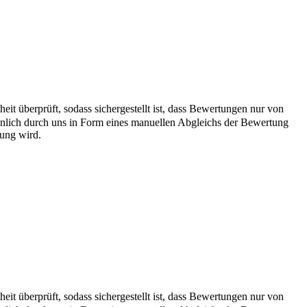
it überprüft, sodass sichergestellt ist, dass Bewertungen nur von
önlich durch uns in Form eines manuellen Abgleichs der Bewertung
hung wird.
it überprüft, sodass sichergestellt ist, dass Bewertungen nur von