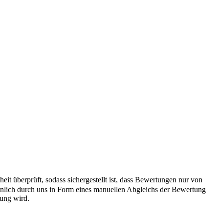
it überprüft, sodass sichergestellt ist, dass Bewertungen nur von
önlich durch uns in Form eines manuellen Abgleichs der Bewertung
hung wird.