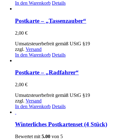
In den Warenkorb
Details
Postkarte – „Tassenzauber“
2,00
€
Umsatzsteuerbefreit gemäß UStG §19
zzgl.
Versand
In den Warenkorb
Details
Postkarte – „Radfahrer“
2,00
€
Umsatzsteuerbefreit gemäß UStG §19
zzgl.
Versand
In den Warenkorb
Details
Winterliches Postkartenset (4 Stück)
Bewertet mit
5.00
von 5