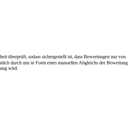
it überprüft, sodass sichergestellt ist, dass Bewertungen nur von
önlich durch uns in Form eines manuellen Abgleichs der Bewertung
hung wird.