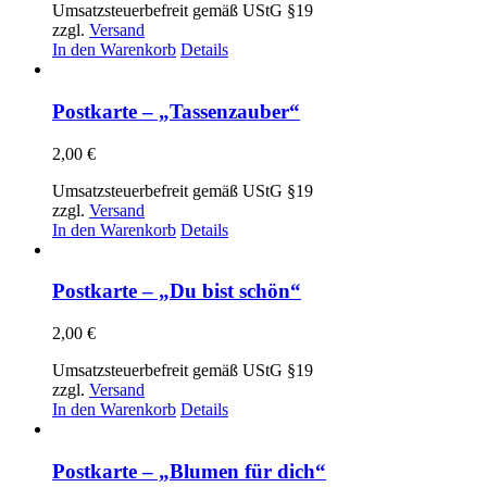
Umsatzsteuerbefreit gemäß UStG §19
zzgl.
Versand
In den Warenkorb
Details
Postkarte – „Tassenzauber“
2,00
€
Umsatzsteuerbefreit gemäß UStG §19
zzgl.
Versand
In den Warenkorb
Details
Postkarte – „Du bist schön“
2,00
€
Umsatzsteuerbefreit gemäß UStG §19
zzgl.
Versand
In den Warenkorb
Details
Postkarte – „Blumen für dich“