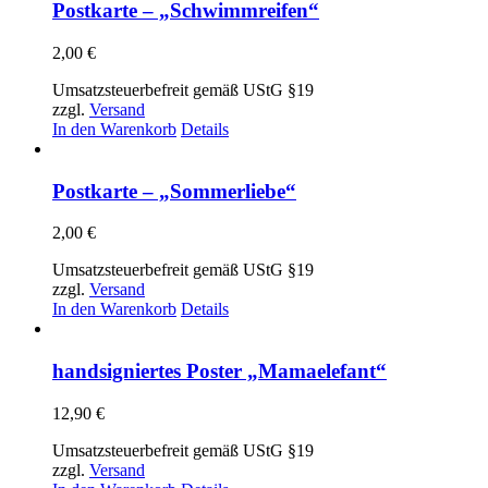
Postkarte – „Schwimmreifen“
2,00
€
Umsatzsteuerbefreit gemäß UStG §19
zzgl.
Versand
In den Warenkorb
Details
Postkarte – „Sommerliebe“
2,00
€
Umsatzsteuerbefreit gemäß UStG §19
zzgl.
Versand
In den Warenkorb
Details
handsigniertes Poster „Mamaelefant“
12,90
€
Umsatzsteuerbefreit gemäß UStG §19
zzgl.
Versand