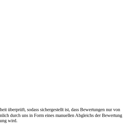
it überprüft, sodass sichergestellt ist, dass Bewertungen nur von
önlich durch uns in Form eines manuellen Abgleichs der Bewertung
hung wird.