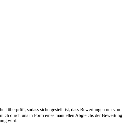
it überprüft, sodass sichergestellt ist, dass Bewertungen nur von
önlich durch uns in Form eines manuellen Abgleichs der Bewertung
hung wird.