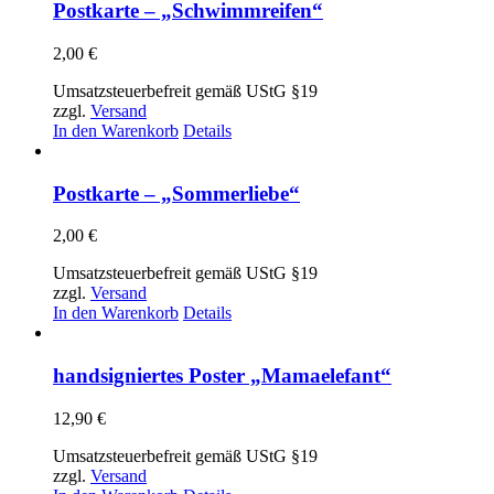
Postkarte – „Schwimmreifen“
2,00
€
Umsatzsteuerbefreit gemäß UStG §19
zzgl.
Versand
In den Warenkorb
Details
Postkarte – „Sommerliebe“
2,00
€
Umsatzsteuerbefreit gemäß UStG §19
zzgl.
Versand
In den Warenkorb
Details
handsigniertes Poster „Mamaelefant“
12,90
€
Umsatzsteuerbefreit gemäß UStG §19
zzgl.
Versand