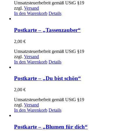
Umsatzsteuerbefreit gemäß UStG §19
zzgl.
Versand
In den Warenkorb
Details
Postkarte – „Tassenzauber“
2,00
€
Umsatzsteuerbefreit gemäß UStG §19
zzgl.
Versand
In den Warenkorb
Details
Postkarte – „Du bist schön“
2,00
€
Umsatzsteuerbefreit gemäß UStG §19
zzgl.
Versand
In den Warenkorb
Details
Postkarte – „Blumen für dich“