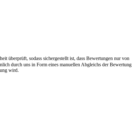
it überprüft, sodass sichergestellt ist, dass Bewertungen nur von
önlich durch uns in Form eines manuellen Abgleichs der Bewertung
hung wird.