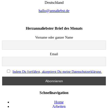
Deutsch­land
hallo@annaliebst.de
Herzannaliebster Brief des Monats
Vorname oder ganzer Name
Email
Indem Du fortfährst, akzeptierst Du meine Datenschutzerklärung.
Schnellnavigation
Home
Arbeiten