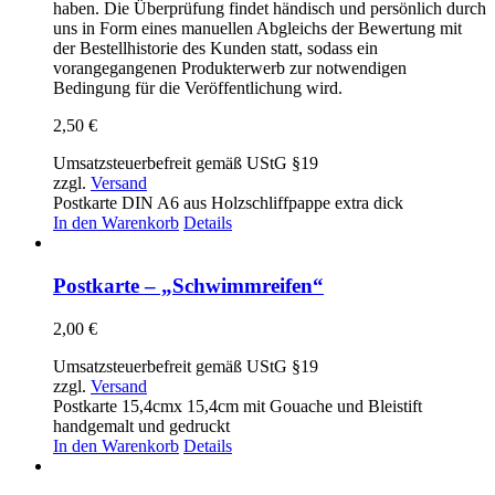
haben. Die Überprüfung findet händisch und persönlich durch
uns in Form eines manuellen Abgleichs der Bewertung mit
der Bestellhistorie des Kunden statt, sodass ein
vorangegangenen Produkterwerb zur notwendigen
Bedingung für die Veröffentlichung wird.
2,50
€
Umsatzsteuerbefreit gemäß UStG §19
zzgl.
Versand
Postkarte DIN A6 aus Holzschliffpappe extra dick
In den Warenkorb
Details
Postkarte – „Schwimmreifen“
2,00
€
Umsatzsteuerbefreit gemäß UStG §19
zzgl.
Versand
Postkarte 15,4cmx 15,4cm mit Gouache und Bleistift
handgemalt und gedruckt
In den Warenkorb
Details