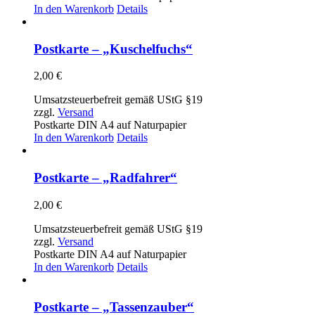
In den Warenkorb
Details
Postkarte – „Kuschelfuchs“
2,00
€
Umsatzsteuerbefreit gemäß UStG §19
zzgl.
Versand
Postkarte DIN A4 auf Naturpapier
In den Warenkorb
Details
Postkarte – „Radfahrer“
2,00
€
Umsatzsteuerbefreit gemäß UStG §19
zzgl.
Versand
Postkarte DIN A4 auf Naturpapier
In den Warenkorb
Details
Postkarte – „Tassenzauber“