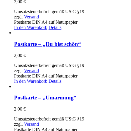
2,00
€
Umsatzsteuerbefreit gemäß UStG §19
zzgl.
Versand
Postkarte DIN A4 auf Naturpapier
In den Warenkorb
Details
Postkarte – „Du bist schön“
2,00
€
Umsatzsteuerbefreit gemäß UStG §19
zzgl.
Versand
Postkarte DIN A4 auf Naturpapier
In den Warenkorb
Details
Postkarte – „Umarmung“
2,00
€
Umsatzsteuerbefreit gemäß UStG §19
zzgl.
Versand
Postkarte DIN A4 auf Naturpapier