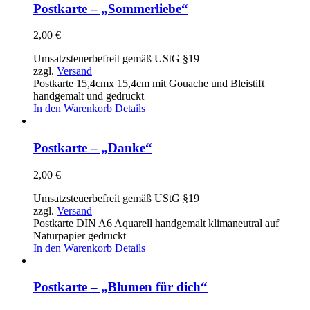
Postkarte – „Sommerliebe“
2,00
€
Umsatzsteuerbefreit gemäß UStG §19
zzgl.
Versand
Postkarte 15,4cmx 15,4cm mit Gouache und Bleistift
handgemalt und gedruckt
In den Warenkorb
Details
Postkarte – „Danke“
2,00
€
Umsatzsteuerbefreit gemäß UStG §19
zzgl.
Versand
Postkarte DIN A6 Aquarell handgemalt klimaneutral auf
Naturpapier gedruckt
In den Warenkorb
Details
Postkarte – „Blumen für dich“